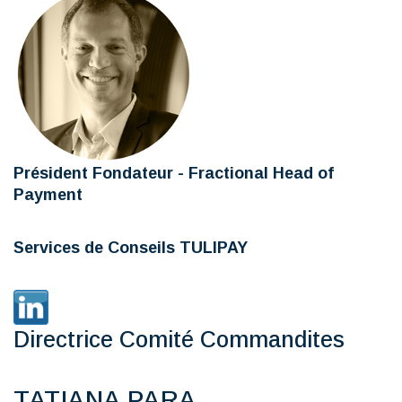
Président Fondateur - Fractional Head of
Payment
Services de Conseils TULIPAY
Directrice Comité Commandites
TATIANA PARA