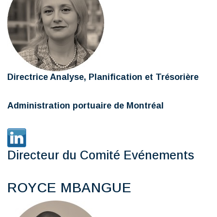
Directrice Analyse, Planification et Trésorière
Administration portuaire de Montréal
Directeur du Comité Evénements
ROYCE MBANGUE