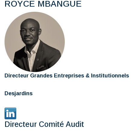
ROYCE MBANGUE
Directeur Grandes Entreprises & Institutionnels
Desjardins
Directeur Comité Audit