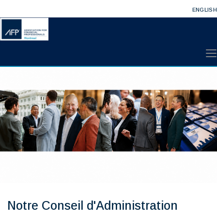
ENGLISH
Notre Conseil d'Administration