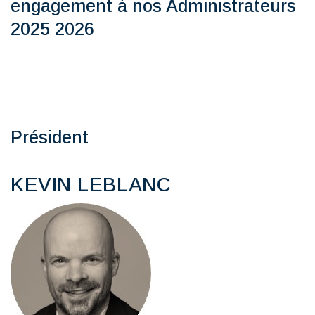
engagement à nos Administrateurs
2025 2026
Président
KEVIN LEBLANC