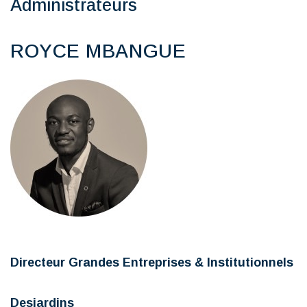
Administrateurs
ROYCE MBANGUE
Directeur Grandes Entreprises & Institutionnels
Desjardins