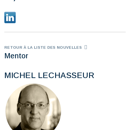
RETOUR À LA LISTE DES NOUVELLES
Mentor
MICHEL LECHASSEUR