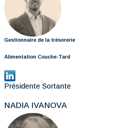
Gestionnaire de la trésorerie
Alimentation Couche-Tard
Présidente Sortante
NADIA IVANOVA