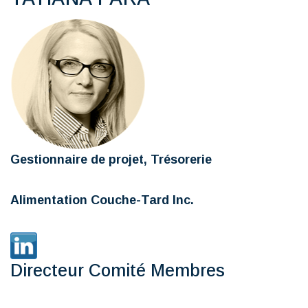
Gestionnaire de projet, Trésorerie
Alimentation Couche-Tard Inc.
Directeur Comité Membres