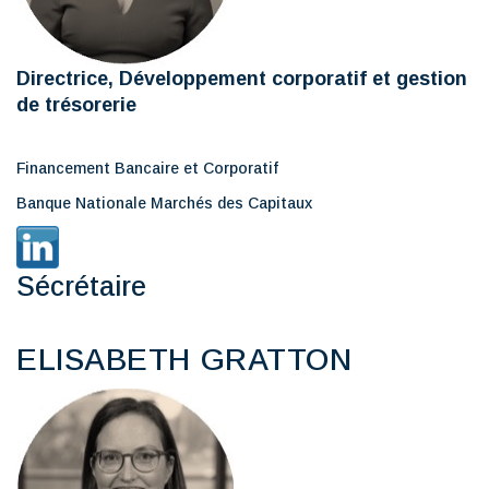
Directrice, Développement corporatif et gestion
de trésorerie
Financement Bancaire et Corporatif
Banque Nationale Marchés des Capitaux
Sécrétaire
ELISABETH GRATTON