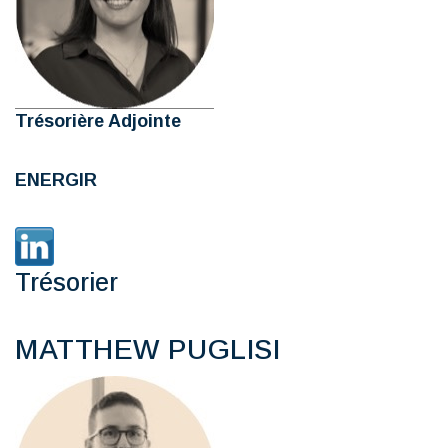
Trésorière Adjointe
ENERGIR
Trésorier
MATTHEW PUGLISI