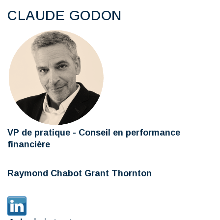
CLAUDE GODON
VP de pratique - Conseil en performance
financière
Raymond Chabot Grant Thornton