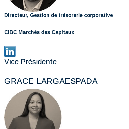
Directeur, Gestion de trésorerie corporative
CIBC Marchés des Capitaux
Vice Présidente
GRACE LARGAESPADA