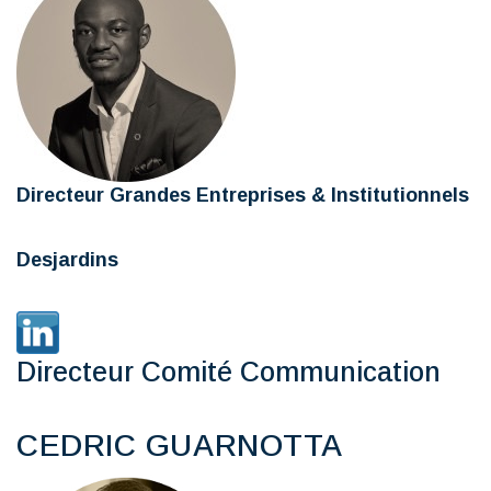
Directeur Grandes Entreprises & Institutionnels
Desjardins
Directeur Comité Communication
CEDRIC GUARNOTTA