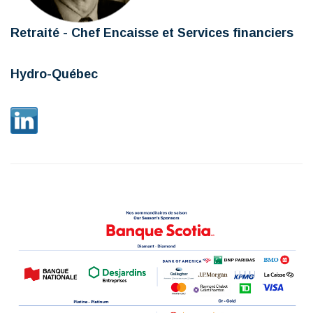
Retraité - Chef Encaisse et Services financiers
Hydro-Québec