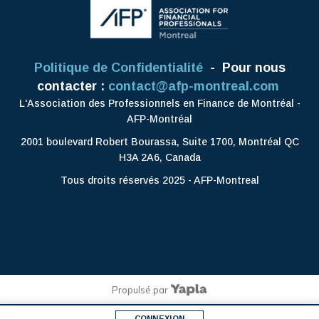
Politique de Confidentialité
- Pour nous
contacter :
contact@afp-montreal.com
L'Association des Professionnels en Finance de Montréal -
AFP-Montréal
2001 boulevard Robert Bourassa, Suite 1700, Montréal QC
H3A 2A6, Canada
Tous droits réservés 2025 - AFP-Montreal
Propulsé par
CONNEXION