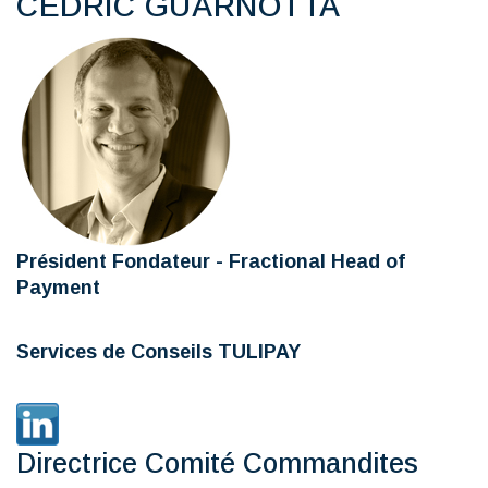
CEDRIC GUARNOTTA
Président Fondateur - Fractional Head of
Payment
Services de Conseils TULIPAY
Directrice Comité Commandites