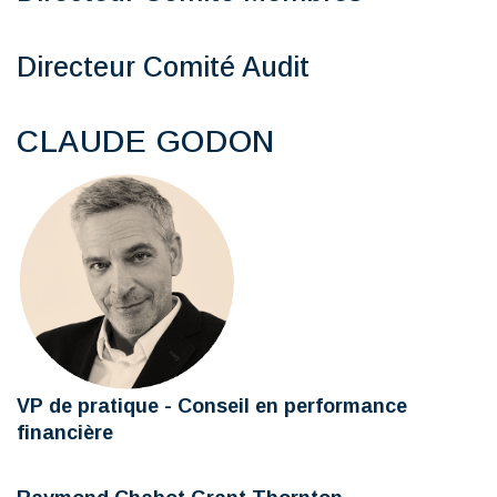
Directeur Comité Audit
CLAUDE GODON
VP de pratique - Conseil en performance
financière