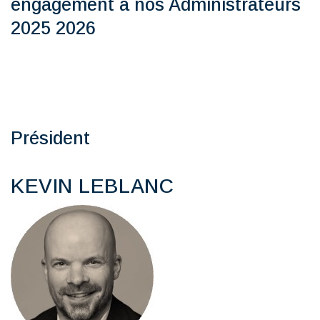
engagement à nos Administrateurs
2025 2026
Président
KEVIN LEBLANC