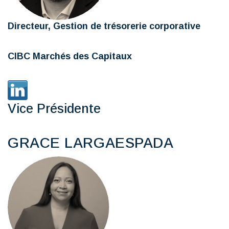
Directeur, Gestion de trésorerie corporative
CIBC Marchés des Capitaux
Vice Présidente
GRACE LARGAESPADA