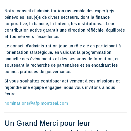
Notre conseil d’administration rassemble des expert(e)s
bénévoles issu(e)s de divers secteurs, dont la finance
corporative, la banque, la fintech, les institutions... Leur
contribution active garantit une direction réfléchie, équilibrée
et tournée vers l’excellence.
Le conseil d’administration joue un rôle clé en participant à
l’orientation stratégique, en validant la programmation
annuelle des événements et des sessions de formation, en
soutenant la recherche de partenaires et en encadrant les
bonnes pratiques de gouvernance.
Si vous souhaitez contribuer activement à ces missions et
rejoindre une équipe engagée, nous vous invitons à nous
écrire.
nominations@afp-montreal.com
Un Grand Merci pour leur