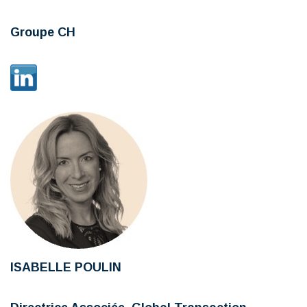
Groupe CH
ISABELLE POULIN