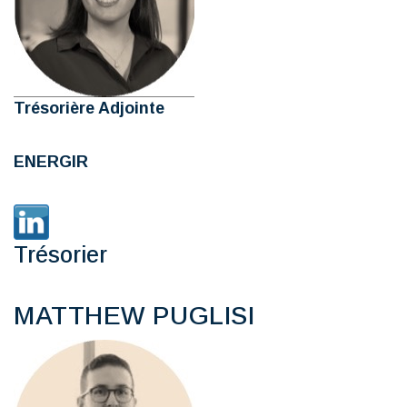
Trésorière Adjointe
ENERGIR
Trésorier
MATTHEW PUGLISI