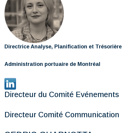
Directrice Analyse, Planification et Trésorière
Administration portuaire de Montréal
Directeur du Comité Evénements
Directeur Comité Communication