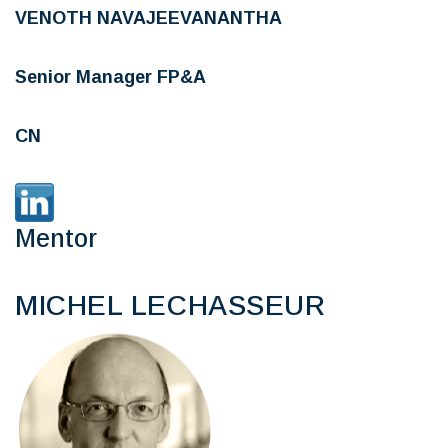
VENOTH NAVAJEEVANANTHA
Senior Manager FP&A
CN
Mentor
MICHEL LECHASSEUR