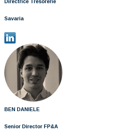
Directrice Trésorerie
Savaria
BEN DANIELE
Senior Director FP&A