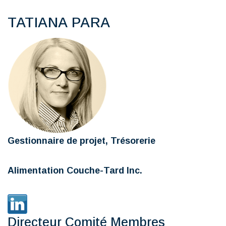
TATIANA PARA
Gestionnaire de projet, Trésorerie
Alimentation Couche-Tard Inc.
Directeur Comité Membres