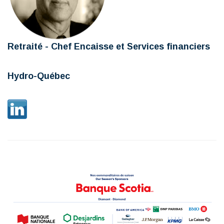
Retraité - Chef Encaisse et Services financiers
Hydro-Québec