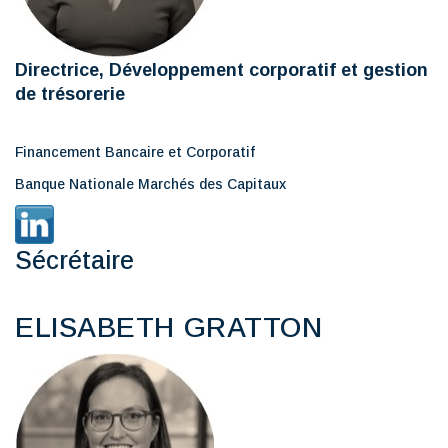
Directrice, Développement corporatif et gestion
de trésorerie
Financement Bancaire et Corporatif
Banque Nationale Marchés des Capitaux
Sécrétaire
ELISABETH GRATTON