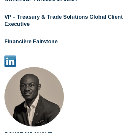
VP - Treasury & Trade Solutions Global Client
Executive
Financière Fairstone