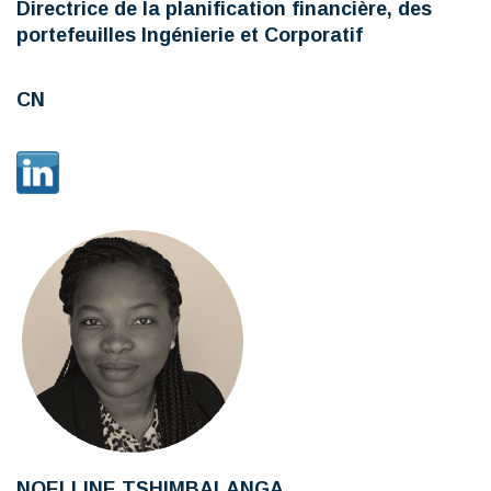
Directrice de la planification financière, des
portefeuilles Ingénierie et Corporatif
CN
NOELLINE TSHIMBALANGA