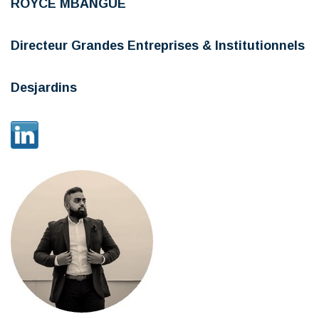
ROYCE MBANGUE
Directeur Grandes Entreprises & Institutionnels
Desjardins