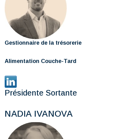
Gestionnaire de la trésorerie
Alimentation Couche-Tard
Présidente Sortante
NADIA IVANOVA